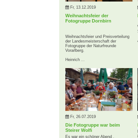
Fr, 13.12.2019
Weihnachtsfeier der
Fotogruppe Dornbirn
Weihnachtsfeier und Preisverteilung
der Landesmeisterschaft der
Fotogruppe der Naturfreunde
Vorarlberg.
Heinrich ...
Fr, 26.07.2019
Die Fotogruppe war beim
Steirer Wolfi
Es war ein schöner Abend .