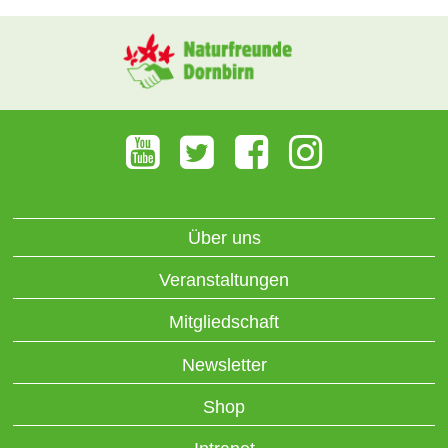
Über uns
Veranstaltungen
Mitgliedschaft
Newsletter
Shop