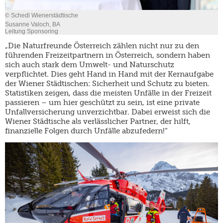
© Schedl Wienerstädtische
Susanne Valoch, BA
Leitung Sponsoring
„Die Naturfreunde Österreich zählen nicht nur zu den
führenden Freizeitpartnern in Österreich, sondern haben
sich auch stark dem Umwelt- und Naturschutz
verpflichtet. Dies geht Hand in Hand mit der Kernaufgabe
der Wiener Städtischen: Sicherheit und Schutz zu bieten.
Statistiken zeigen, dass die meisten Unfälle in der Freizeit
passieren – um hier geschützt zu sein, ist eine private
Unfallversicherung unverzichtbar. Dabei erweist sich die
Wiener Städtische als verlässlicher Partner, der hilft,
finanzielle Folgen durch Unfälle abzufedern!“