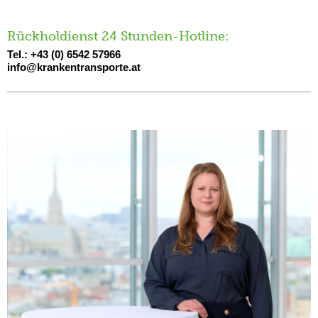
Rückholdienst 24 Stunden-Hotline:
Tel.: +43 (0) 6542 57966
info@krankentransporte.at