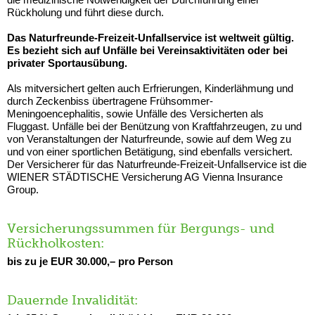
Rückholung und führt diese durch.
Das Naturfreunde-Freizeit-Unfallservice ist weltweit gültig.
Es bezieht sich auf Unfälle bei Vereinsaktivitäten oder bei
privater Sportausübung.
Als mitversichert gelten auch Erfrierungen, Kinderlähmung und
durch Zeckenbiss übertragene Frühsommer-
Meningoencephalitis, sowie Unfälle des Versicherten als
Fluggast. Unfälle bei der Benützung von Kraftfahrzeugen, zu und
von Veranstaltungen der Naturfreunde, sowie auf dem Weg zu
und von einer sportlichen Betätigung, sind ebenfalls versichert.
Der Versicherer für das Naturfreunde-Freizeit-Unfallservice ist die
WIENER STÄDTISCHE Versicherung AG Vienna Insurance
Group.
Versicherungssummen für Bergungs- und
Rückholkosten:
bis zu je EUR 30.000,– pro Person
Dauernde Invalidität: