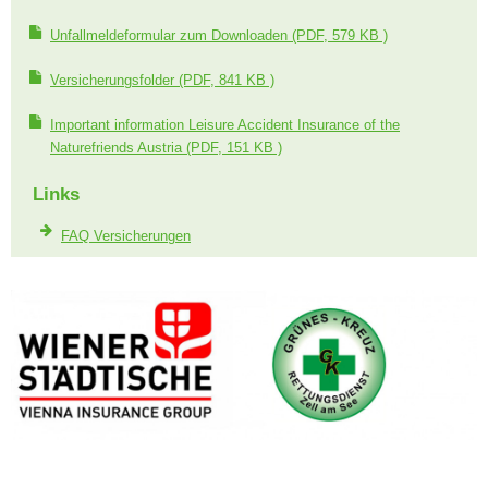
Unfallmeldeformular zum Downloaden
(PDF, 579 KB )
Versicherungsfolder
(PDF, 841 KB )
Important information Leisure Accident Insurance of the
Naturefriends Austria
(PDF, 151 KB )
Links
FAQ Versicherungen