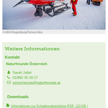
© ARA Flugrettung/Tomas Kika
Weitere Informationen
Kontakt
Naturfreunde Österreich
Sarah Jafari
01/892 35 34-17
versicherung@naturfreunde.at
Downloads
Informationen zur Schadensabwicklung
(PDF, 113 KB )