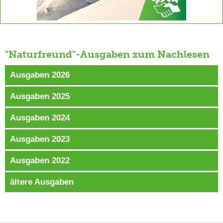
"Naturfreund"-Ausgaben zum Nachlesen
Ausgaben 2026
Ausgaben 2025
Ausgaben 2024
Ausgaben 2023
Ausgaben 2022
ältere Ausgaben