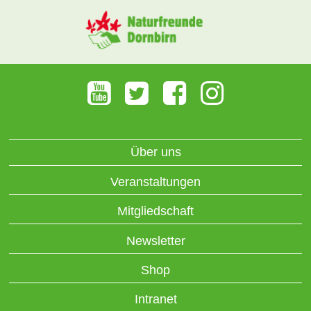
Über uns
Veranstaltungen
Mitgliedschaft
Newsletter
Shop
Intranet