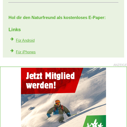
Hol dir den Naturfreund als kostenloses E-Paper:
Links
Für Android
Für iPhones
ANZEIGE