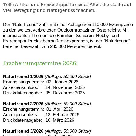
Tolle Artikel und Freizeittipps für jedes Alter, die Gusto auf
viel Bewegung und Naturgenuss machen.
Der "Naturfreund" zählt mit einer Auflage von 110.000 Exemplaren
zu den weitest verbreiteten Outdoormagazinen Österreichs. Mit
interessanten Themen, die Familien, Senioren, Hobby- und
Extremsportler gleichermaßen ansprechen, ist der "Naturfreund"
bei einer Leserzahl von 285.000 Personen beliebt.
Erscheinungstermine 2026:
Naturfreund 1/2026
(Auflage: 50.000 Stück)
Erscheinungstermin: 02. Jänner 2026
Anzeigenschluss: 14. November 2025
Druckdatenabgabe: 05. Dezember 2025
Naturfreund 2/2026
(Auflage: 50.000 Stück)
Erscheinungstermin: 01. April 2026
Anzeigenschluss: 13. Februar 2026
Druckdatenabgabe: 10. März 2026
Naturfreund 3/2026
(Auflage: 50.000 Stück)