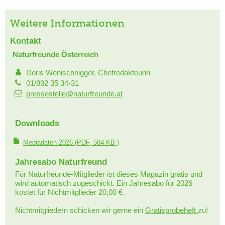
Weitere Informationen
Kontakt
Naturfreunde Österreich
Doris Wenischnigger, Chefredakteurin
01/892 35 34-31
pressestelle@naturfreunde.at
Downloads
Mediadaten 2026
(PDF, 584 KB )
Jahresabo Naturfreund
Für Naturfreunde-Mitglieder ist dieses Magazin gratis und
wird automatisch zugeschickt. Ein Jahresabo für 2026
kostet für Nichtmitglieder 20,00 €.
Nichtmitgliedern schicken wir gerne ein
Gratisprobeheft
zu!