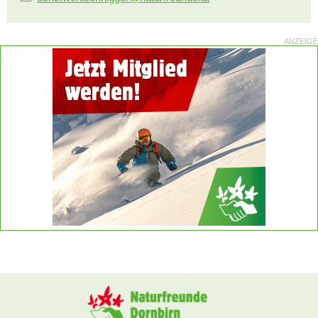
ANZEIGE