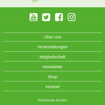
Über uns
Veranstaltungen
Mitgliedschaft
Newsletter
Shop
Intranet
Naturfreunde Dornbirn