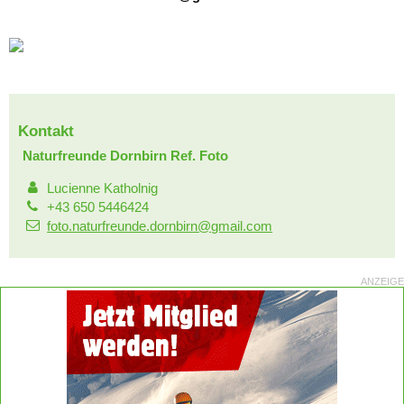
Kontakt
Naturfreunde Dornbirn Ref. Foto
Lucienne Katholnig
+43 650 5446424
foto.naturfreunde.dornbirn@gmail.com
ANZEIGE