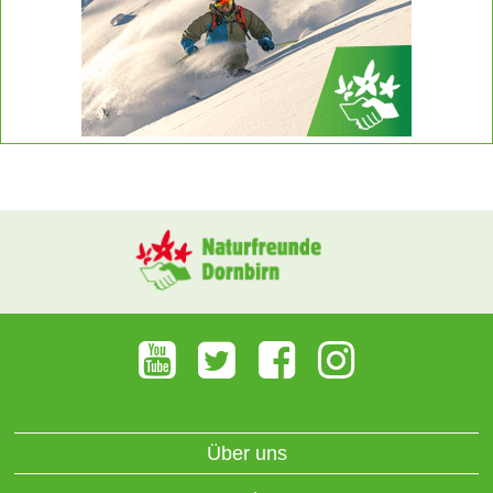
Über uns