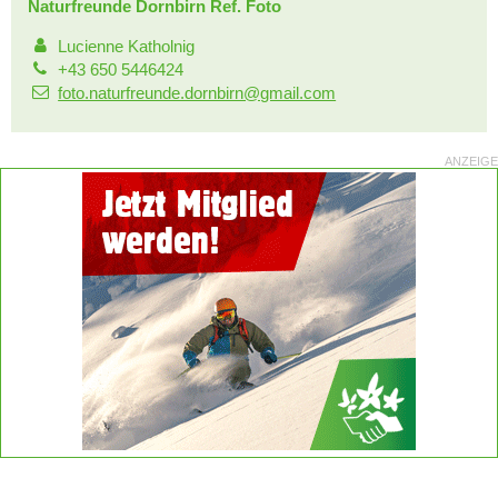
Naturfreunde Dornbirn Ref. Foto
Lucienne Katholnig
+43 650 5446424
foto.naturfreunde.dornbirn@gmail.com
ANZEIGE