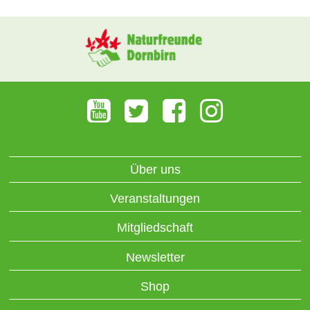
Über uns
Veranstaltungen
Mitgliedschaft
Newsletter
Shop