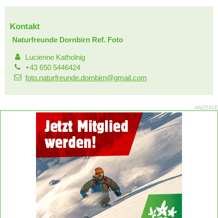
Kontakt
Naturfreunde Dornbirn Ref. Foto
Lucienne Katholnig
+43 650 5446424
foto.naturfreunde.dornbirn@gmail.com
ANZEIGE