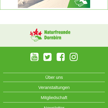
Über uns
Veranstaltungen
Mitgliedschaft
Newsletter