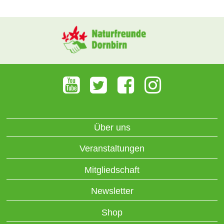
Über uns
Veranstaltungen
Mitgliedschaft
Newsletter
Shop