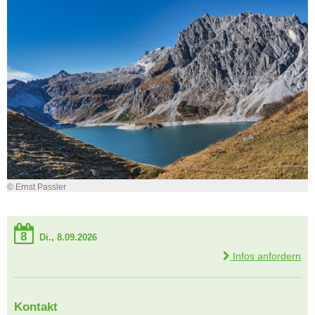
© Ernst Passler
8
Di., 8.09.2026
Infos anfordern
Kontakt