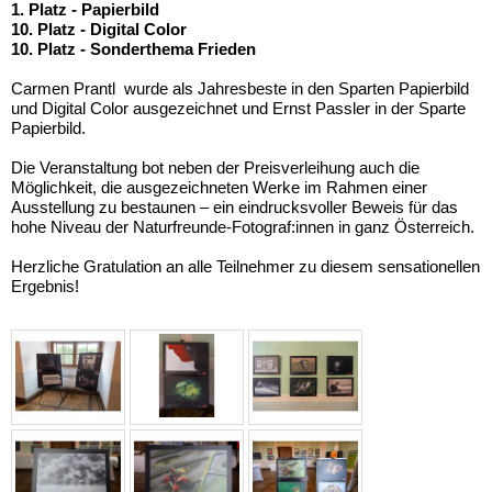
1. Platz - Papierbild
10. Platz - Digital Color
10. Platz - Sonderthema Frieden
Carmen Prantl wurde als Jahresbeste in den Sparten Papierbild
und Digital Color ausgezeichnet und Ernst Passler in der Sparte
Papierbild.
Die Veranstaltung bot neben der Preisverleihung auch die
Möglichkeit, die ausgezeichneten Werke im Rahmen einer
Ausstellung zu bestaunen – ein eindrucksvoller Beweis für das
hohe Niveau der Naturfreunde-Fotograf:innen in ganz Österreich.
Herzliche Gratulation an alle Teilnehmer zu diesem sensationellen
Ergebnis!