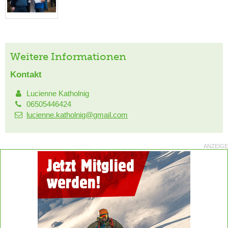
Weitere Informationen
Kontakt
Lucienne Katholnig
06505446424
lucienne.katholnig@gmail.com
ANZEIGE