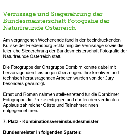
Vernissage und Siegerehrung der
Bundesmeisterschaft Fotografie der
Naturfreunde Österreich
Am vergangenen Wochenende fand in der beeindruckenden
Kulisse der Friedensburg Schlaining die Vernissage sowie die
feierliche Siegerehrung der Bundesmeisterschaft Fotografie der
Naturfreunde Österreich statt.
Die Fotogruppe der Ortsgruppe Dornbirn konnte dabei mit
hervorragenden Leistungen überzeugen. Ihre kreativen und
technisch herausragenden Arbeiten wurden von der Jury
besonders gewürdigt.
Ernst und Roman nahmen stellvertretend für die Dornbirner
Fotogruppe die Preise entgegen und durften den verdienten
Applaus zahlreicher Gäste und Teilnehmer:innen
entgegennehmen.
7. Platz - Kombinationsvereinsbundesmeister
Bundesmeister in folgenden Sparten: