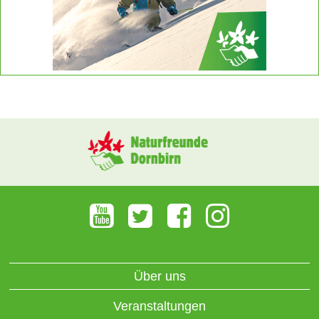
Über uns
Veranstaltungen