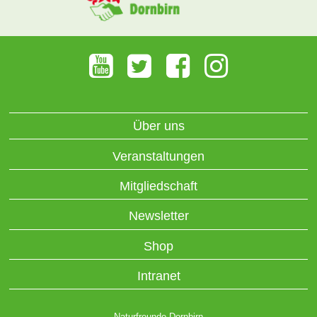
Über uns
Veranstaltungen
Mitgliedschaft
Newsletter
Shop
Intranet
Naturfreunde Dornbirn