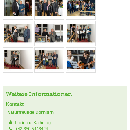
Weitere Informationen
Kontakt
Naturfreunde Dornbirn
Lucienne Katholnig
+43 650 5446424