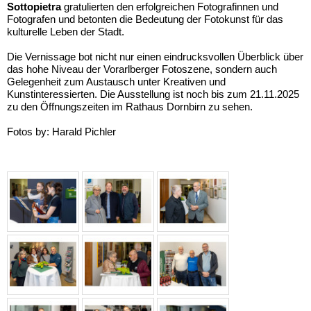
Sottopietra
gratulierten den erfolgreichen Fotografinnen und
Fotografen und betonten die Bedeutung der Fotokunst für das
kulturelle Leben der Stadt.
Die Vernissage bot nicht nur einen eindrucksvollen Überblick über
das hohe Niveau der Vorarlberger Fotoszene, sondern auch
Gelegenheit zum Austausch unter Kreativen und
Kunstinteressierten. Die Ausstellung ist noch bis zum 21.11.2025
zu den Öffnungszeiten im Rathaus Dornbirn zu sehen.
Fotos by: Harald Pichler