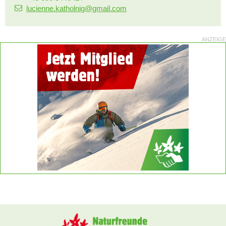
lucienne.katholnig@gmail.com
ANZEIGE