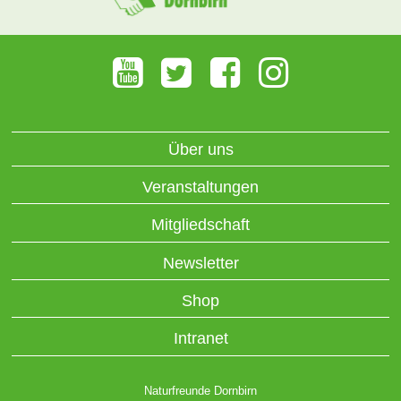
Über uns
Veranstaltungen
Mitgliedschaft
Newsletter
Shop
Intranet
Naturfreunde Dornbirn