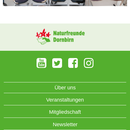
Über uns
Veranstaltungen
Mitgliedschaft
Newsletter